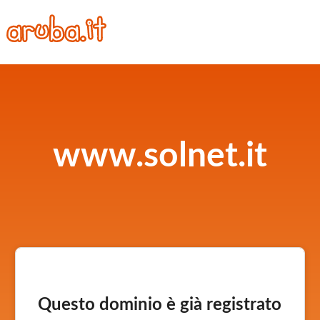
www.solnet.it
Questo dominio è già registrato